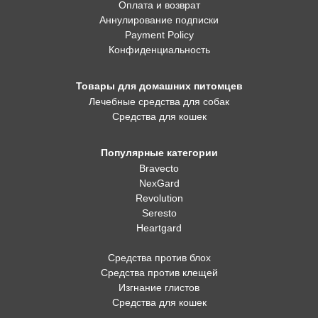
Оплата и возврат
Аннулирование подписки
Payment Policy
Конфиденциальность
Товары для домашних питомцев
Лечебные средства для собак
Средства для кошек
Популярные категории
Bravecto
NexGard
Revolution
Seresto
Heartgard
Средства против блох
Средства против клещей
Изгнание глистов
Средства для кошек