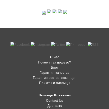
О нас
Почему так дешево?
Блог
Гарантия качества
Гарантия соответствия цен
Приюты и питомцы
Помощь Клиентам
Contact Us
Доставка