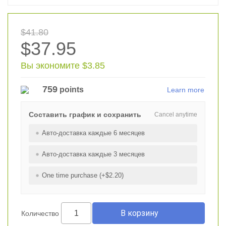
$41.80
$37.95
Вы экономите $3.85
759
points
Learn more
Составить график и сохранить
Cancel anytime
Авто-доставка каждые 6 месяцев
Авто-доставка каждые 3 месяцев
One time purchase (+$2.20)
Количество