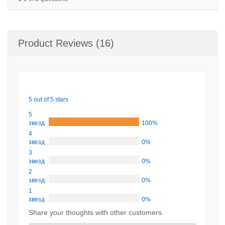
Product Reviews (16)
5 out of 5 stars
5
звезд
100%
4
звезд
0%
3
звезд
0%
2
звезд
0%
1
звезд
0%
Share your thoughts with other customers