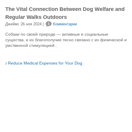
The Vital Connection Between Dog Welfare and
Regular Walks Outdoors
Джеймс 26 ноя 2024 |
1
Комментарии
Собаки по своей природе — активные и социальные
существа, и их благополучие тесно связано с их физической и
умственной стимуляцией...