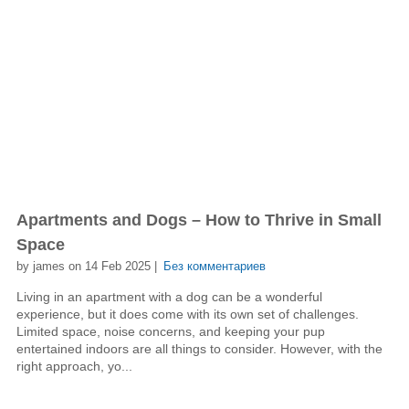
Apartments and Dogs – How to Thrive in Small
Space
by james on 14 Feb 2025 |
Без комментариев
Living in an apartment with a dog can be a wonderful
experience, but it does come with its own set of challenges.
Limited space, noise concerns, and keeping your pup
entertained indoors are all things to consider. However, with the
right approach, yo...