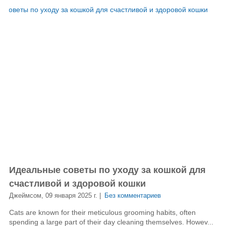
Идеальные советы по уходу за кошкой для
счастливой и здоровой кошки
Джеймсом, 09 января 2025 г. |
Без комментариев
Cats are known for their meticulous grooming habits, often
spending a large part of their day cleaning themselves. Howev...