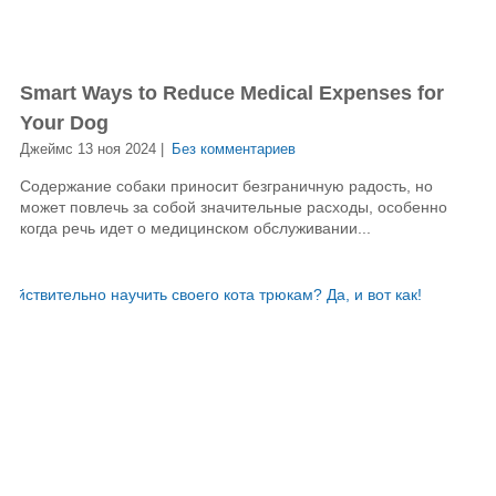
Smart Ways to Reduce Medical Expenses for
Your Dog
Джеймс 13 ноя 2024 |
Без комментариев
Содержание собаки приносит безграничную радость, но
может повлечь за собой значительные расходы, особенно
когда речь идет о медицинском обслуживании...