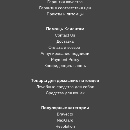
Гарантия качества
Гарантия соответствия цен
Приюты и питомцы
Помощь Клиентам
Contact Us
Доставка
Оплата и возврат
Аннулирование подписки
Payment Policy
Конфиденциальность
Товары для домашних питомцев
Лечебные средства для собак
Средства для кошек
Популярные категории
Bravecto
NexGard
Revolution