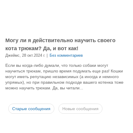
Могу ли я действительно научить своего
кота трюкам? Да, и вот как!
Джеймс, 28 окт.2024 г. |
Без комментариев
Если вы когда-либо думали, что только собаки могут
научиться трюкам, пришло время подумать еще раз! Кошки
могут иметь репутацию независимых (а иногда и немного
упрямых), но при правильном подходе вашего котенка тоже
можно научить трюкам. Да, вы читали...
Старые сообщения
Новые сообщения