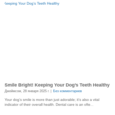
Smile Bright! Keeping Your Dog’s Teeth Healthy
Джеймсом, 28 января 2025 г. |
Без комментариев
Your dog’s smile is more than just adorable; it’s also a vital
indicator of their overall health. Dental care is an ofte...