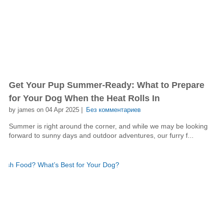
Get Your Pup Summer-Ready: What to Prepare
for Your Dog When the Heat Rolls In
by james on 04 Apr 2025 |
Без комментариев
Summer is right around the corner, and while we may be looking
forward to sunny days and outdoor adventures, our furry f...