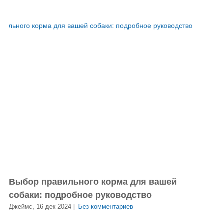
Выбор правильного корма для вашей
собаки: подробное руководство
Джеймс, 16 дек 2024 |
Без комментариев