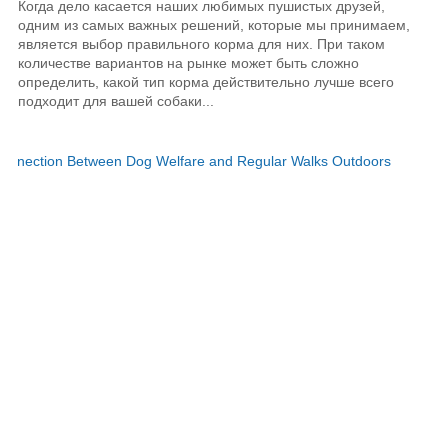
Когда дело касается наших любимых пушистых друзей,
одним из самых важных решений, которые мы принимаем,
является выбор правильного корма для них. При таком
количестве вариантов на рынке может быть сложно
определить, какой тип корма действительно лучше всего
подходит для вашей собаки...