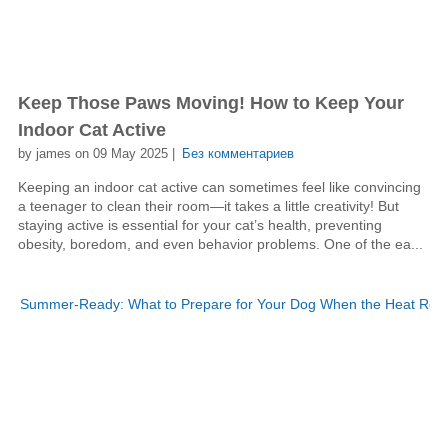
Keep Those Paws Moving! How to Keep Your
Indoor Cat Active
by james on 09 May 2025 |
Без комментариев
Keeping an indoor cat active can sometimes feel like convincing
a teenager to clean their room—it takes a little creativity! But
staying active is essential for your cat’s health, preventing
obesity, boredom, and even behavior problems. One of the ea...