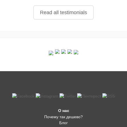
Read all testimonials
О нас
Почему так дешево?
Блог