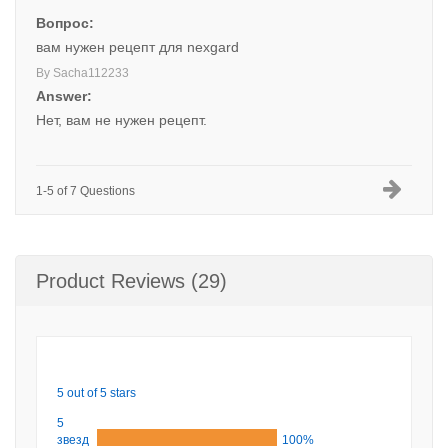
Вопрос:
вам нужен рецепт для nexgard
By Sacha112233
Answer:
Нет, вам не нужен рецепт.
1-5 of 7 Questions
Product Reviews (29)
5 out of 5 stars
5
звезд
100%