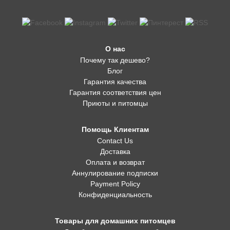
О нас
Почему так дешево?
Блог
Гарантия качества
Гарантия соответствия цен
Приюты и питомцы
Помощь Клиентам
Contact Us
Доставка
Оплата и возврат
Аннулирование подписки
Payment Policy
Конфиденциальность
Товары для домашних питомцев