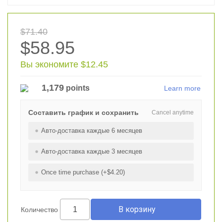
$71.40
$58.95
Вы экономите $12.45
1,179
points
Learn more
Составить график и сохранить
Cancel anytime
Авто-доставка каждые 6 месяцев
Авто-доставка каждые 3 месяцев
Once time purchase (+$4.20)
Количество