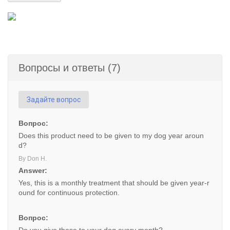
Вопросы и ответы (7)
Задайте вопрос
Вопрос:
Does this product need to be given to my dog year aroun
d?
By Don H.
Answer:
Yes, this is a monthly treatment that should be given year-r
ound for continuous protection.
Вопрос: