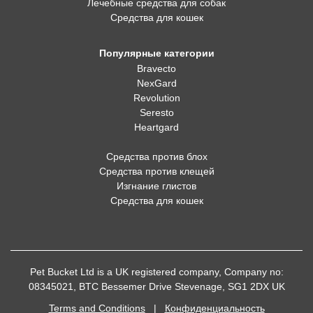
Лечебные средства для собак
Средства для кошек
Популярные категории
Bravecto
NexGard
Revolution
Seresto
Heartgard
Средства против блох
Средства против клещей
Изгнание глистов
Средства для кошек
Pet Bucket Ltd is a UK registered company, Company no:
08345021, BTC Bessemer Drive Stevenage, SG1 2DX UK
Terms and Conditions
|
Конфиденциальность