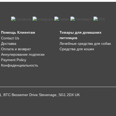
Помощь Клиентам
Товары для домашних
питомцев
Contact Us
Доставка
Лечебные средства для собак
Оплата и возврат
Средства для кошек
Аннулирование подписки
Payment Policy
Конфиденциальность
021, BTC Bessemer Drive Stevenage, SG1 2DX UK