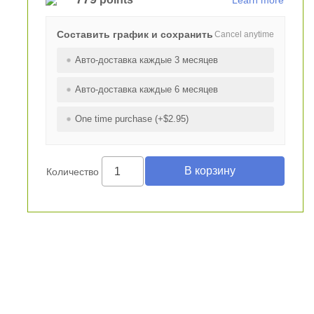
Learn more
Составить график и сохранить
Cancel anytime
Авто-доставка каждые 3 месяцев
Авто-доставка каждые 6 месяцев
One time purchase (+$2.95)
Количество