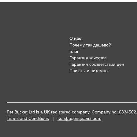
О нас
Почему так дешево?
Блог
Гарантия качества
Гарантия соответствия цен
Приюты и питомцы
Pet Bucket Ltd is a UK registered company, Company no: 08345
Terms and Conditions
|
Конфиденциальность