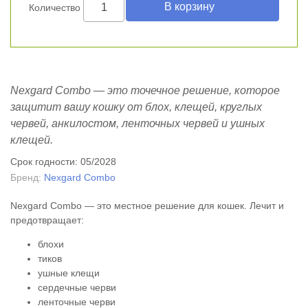
Количество
Nexgard Combo — это точечное решение, которое
защитит вашу кошку от блох, клещей, круглых
червей, анкилостом, ленточных червей и ушных
клещей.
Срок годности: 05/2028
Бренд:
Nexgard Combo
Nexgard Combo — это местное решение для кошек. Лечит и
предотвращает:
блохи
тиков
ушные клещи
сердечные черви
ленточные черви