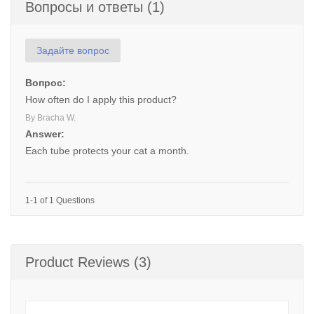
Вопросы и ответы (1)
Задайте вопрос
Вопрос:
How often do I apply this product?
By Bracha W.
Answer:
Each tube protects your cat a month.
1-1 of 1 Questions
Product Reviews (3)