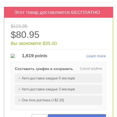
Этот товар доставляется БЕСПЛАТНО
$115.95
$80.95
Вы экономите $35.00
1,619
points
Learn more
Составить график и сохранить
Cancel anytime
Авто-доставка каждые 6 месяцев
Авто-доставка каждые 3 месяцев
One time purchase (+$2.20)