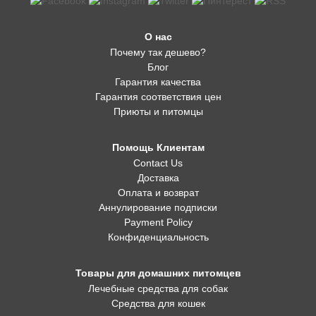
О нас
Почему так дешево?
Блог
Гарантия качества
Гарантия соответствия цен
Приюты и питомцы
Помощь Клиентам
Contact Us
Доставка
Оплата и возврат
Аннулирование подписки
Payment Policy
Конфиденциальность
Товары для домашних питомцев
Лечебные средства для собак
Средства для кошек