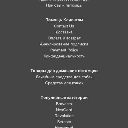
Приюты и питомцы
Помощь Клиентам
Contact Us
Доставка
Оплата и возврат
Аннулирование подписки
Payment Policy
Конфиденциальность
Товары для домашних питомцев
Лечебные средства для собак
Средства для кошек
Популярные категории
Bravecto
NexGard
Revolution
Seresto
Heartgard