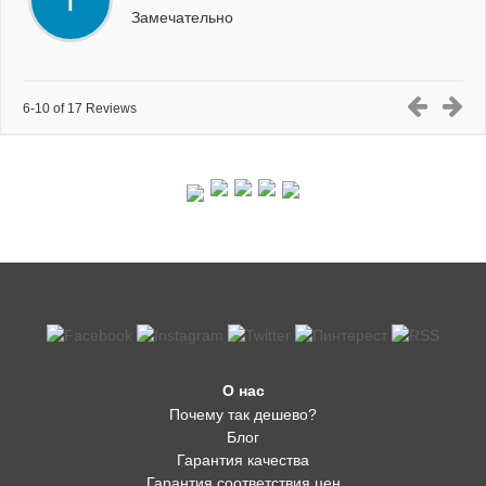
T
Замечательно
6-10 of 17 Reviews
О нас
Почему так дешево?
Блог
Гарантия качества
Гарантия соответствия цен