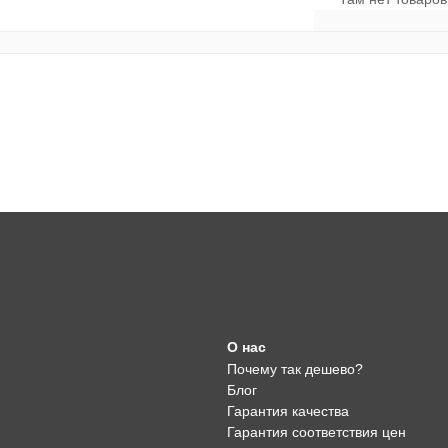
О нас
Почему так дешево?
Блог
Гарантия качества
Гарантия соответствия цен