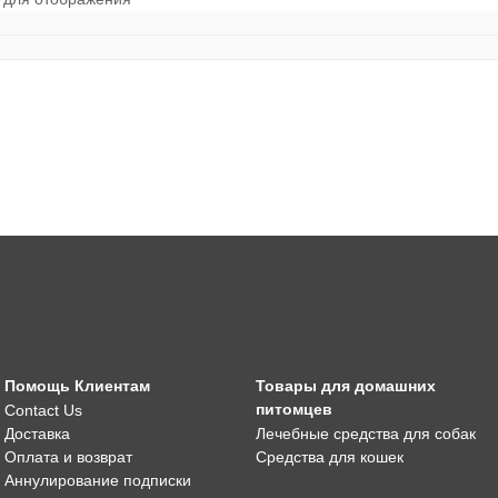
Помощь Клиентам
Товары для домашних
питомцев
Contact Us
Доставка
Лечебные средства для собак
Оплата и возврат
Средства для кошек
Аннулирование подписки