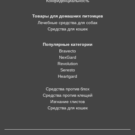
Конфиденциальность
Товары для домашних питомцев
Лечебные средства для собак
Средства для кошек
Популярные категории
Bravecto
NexGard
Revolution
Seresto
Heartgard
Средства против блох
Средства против клещей
Изгнание глистов
Средства для кошек