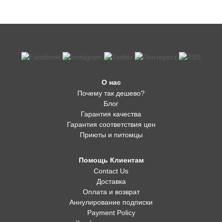
О нас
Почему так дешево?
Блог
Гарантия качества
Гарантия соответствия цен
Приюты и питомцы
Помощь Клиентам
Contact Us
Доставка
Оплата и возврат
Аннулирование подписки
Payment Policy