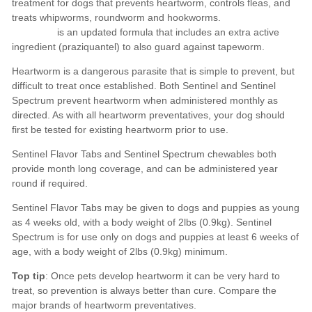
Top tip
Compare the
major brands of heartworm preventatives