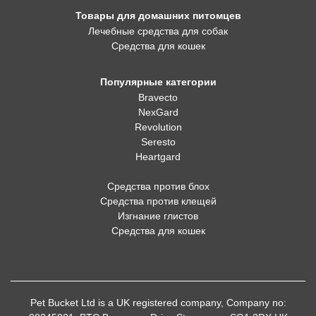
Товары для домашних питомцев
Лечебные средства для собак
Средства для кошек
Популярные категории
Bravecto
NexGard
Revolution
Seresto
Heartgard
Средства против блох
Средства против клещей
Изгнание глистов
Средства для кошек
Pet Bucket Ltd is a UK registered company, Company no: