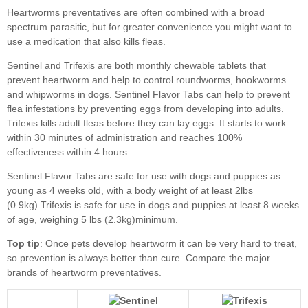
Top tip
Compare the major
brands of heartworm preventatives