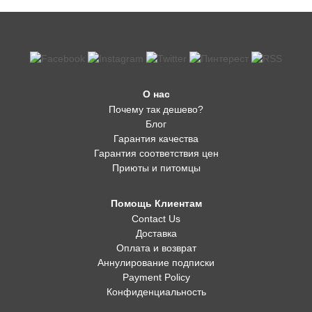
О нас
Почему так дешево?
Блог
Гарантия качества
Гарантия соответствия цен
Приюты и питомцы
Помощь Клиентам
Contact Us
Доставка
Оплата и возврат
Аннулирование подписки
Payment Policy
Конфиденциальность