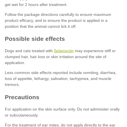
Selamectin