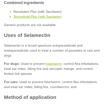
Revolution Plus (with Sarolaner)
Stronghold Plus (with Sarolaner)
For dogs:
heartworm
For cats: