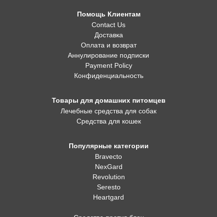
Помощь Клиентам
Contact Us
Доставка
Оплата и возврат
Аннулирование подписки
Payment Policy
Конфиденциальность
Товары для домашних питомцев
Лечебные средства для собак
Средства для кошек
Популярные категории
Bravecto
NexGard
Revolution
Seresto
Heartgard