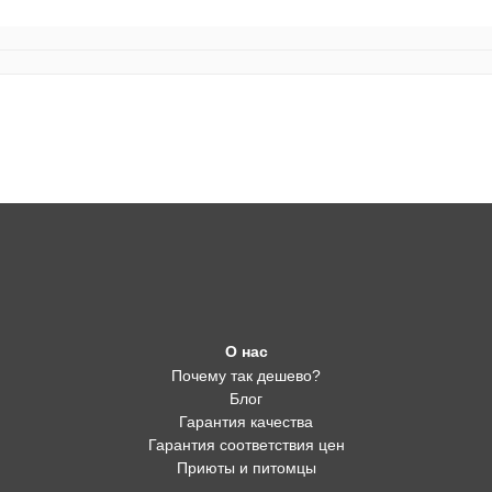
О нас
Почему так дешево?
Блог
Гарантия качества
Гарантия соответствия цен
Приюты и питомцы