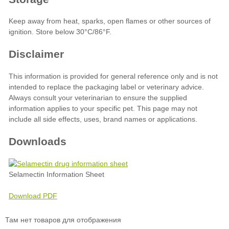
Downloads
Selamectin Information Sheet
Download PDF
Там нет товаров для отображения