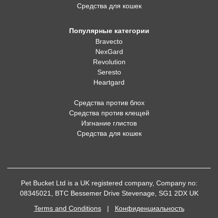
Средства для кошек
Популярные категории
Bravecto
NexGard
Revolution
Seresto
Heartgard
Средства против блох
Средства против клещей
Изгнание глистов
Средства для кошек
Pet Bucket Ltd is a UK registered company, Company no:
08345021, BTC Bessemer Drive Stevenage, SG1 2DX UK
Terms and Conditions
|
Конфиденциальность