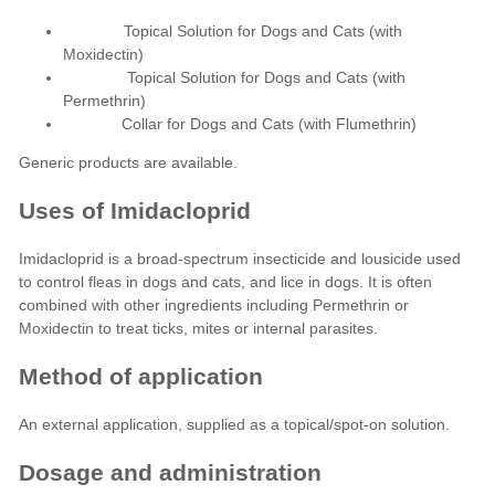
Topical Solution for Dogs and Cats (with
Moxidectin)
Topical Solution for Dogs and Cats (with
Permethrin)
Collar for Dogs and Cats (with Flumethrin)