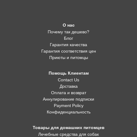
О нас
Почему так дешево?
Блог
Гарантия качества
Гарантия соответствия цен
Приюты и питомцы
Помощь Клиентам
Contact Us
Доставка
Оплата и возврат
Аннулирование подписки
Payment Policy
Конфиденциальность
Товары для домашних питомцев
Лечебные средства для собак