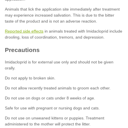
Reported side effects