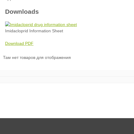
Downloads
Imidacloprid Information Sheet
Download PDF
Там нет товаров для отображения