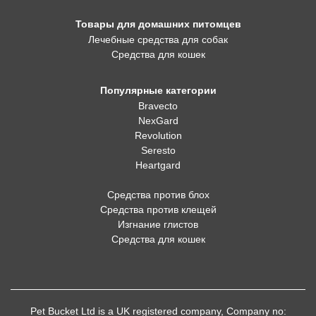
Товары для домашних питомцев
Лечебные средства для собак
Средства для кошек
Популярные категории
Bravecto
NexGard
Revolution
Seresto
Heartgard
Средства против блох
Средства против клещей
Изгнание глистов
Средства для кошек
Pet Bucket Ltd is a UK registered company, Company no: