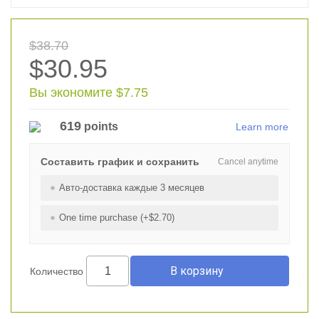
$38.70
$30.95
Вы экономите $7.75
619
points
Learn more
Составить график и сохранить
Cancel anytime
Авто-доставка каждые 3 месяцев
One time purchase (+$2.70)
Количество