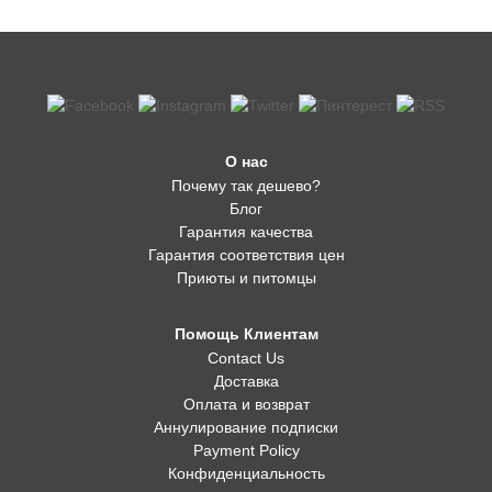
О нас
Почему так дешево?
Блог
Гарантия качества
Гарантия соответствия цен
Приюты и питомцы
Помощь Клиентам
Contact Us
Доставка
Оплата и возврат
Аннулирование подписки
Payment Policy
Конфиденциальность