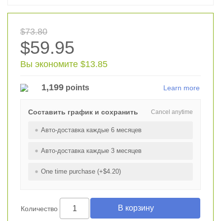
$73.80
$59.95
Вы экономите $13.85
1,199
points
Learn more
Составить график и сохранить
Cancel anytime
Авто-доставка каждые 6 месяцев
Авто-доставка каждые 3 месяцев
One time purchase (+$4.20)
Количество