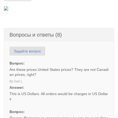
Вопросы и ответы (8)
Задайте вопрос
Вопрос:
Are these prices United States prices? They are not Canadi
an prices, right?
By Gail L.
Answer:
This is US Dollars. All orders would be charges in US Dollar
s
Вопрос: