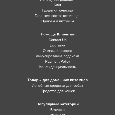
Блог
Гарантия качества
Гарантия соответствия цен
Приюты и питомцы
Помощь Клиентам
Contact Us
Доставка
Оплата и возврат
Аннулирование подписки
Payment Policy
Конфиденциальность
Товары для домашних питомцев
Лечебные средства для собак
Средства для кошек
Популярные категории
Bravecto