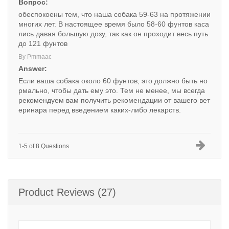
Вопрос:
обеспокоены тем, что наша собака 59-63 на протяжении
многих лет. В настоящее время было 58-60 фунтов каса
лись давая большую дозу, так как он проходит весь путь
до 121 фунтов
By Pmmaac
Answer:
Если ваша собака около 60 фунтов, это должно быть но
рмально, чтобы дать ему это. Тем не менее, мы всегда
рекомендуем вам получить рекомендации от вашего вет
еринара перед введением каких-либо лекарств.
1-5 of 8 Questions
Product Reviews (27)