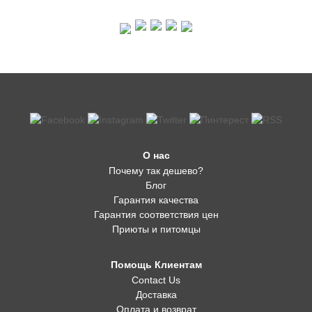
О нас
Почему так дешево?
Блог
Гарантия качества
Гарантия соответствия цен
Приюты и питомцы
Помощь Клиентам
Contact Us
Доставка
Оплата и возврат