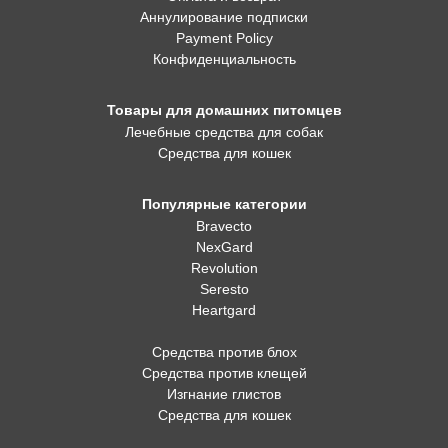
Аннулирование подписки
Payment Policy
Конфиденциальность
Товары для домашних питомцев
Лечебные средства для собак
Средства для кошек
Популярные категории
Bravecto
NexGard
Revolution
Seresto
Heartgard
Средства против блох
Средства против клещей
Изгнание глистов
Средства для кошек