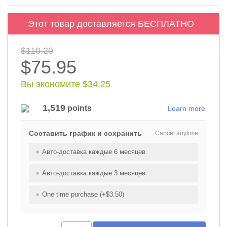
Этот товар доставляется БЕСПЛАТНО
$110.20
$75.95
Вы экономите $34.25
1,519
points
Learn more
Составить график и сохранить
Cancel anytime
Авто-доставка каждые 6 месяцев
Авто-доставка каждые 3 месяцев
One time purchase (+$3.50)