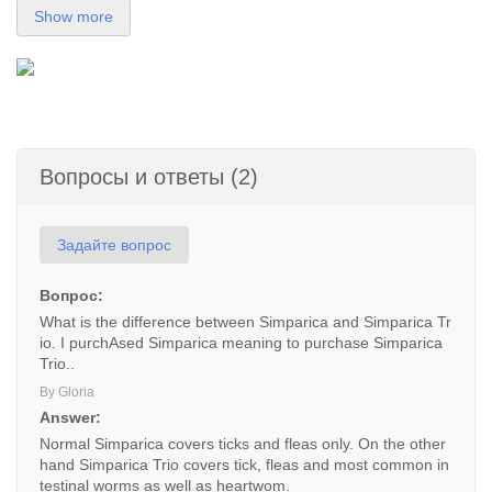
Show more
Вопросы и ответы (2)
Задайте вопрос
Вопрос:
What is the difference between Simparica and Simparica Tr
io. I purchAsed Simparica meaning to purchase Simparica
Trio..
By Gloria
Answer:
Normal Simparica covers ticks and fleas only. On the other
hand Simparica Trio covers tick, fleas and most common in
testinal worms as well as heartwom.