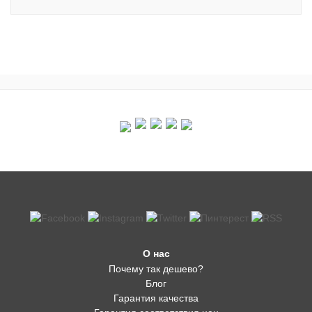
О нас
Почему так дешево?
Блог
Гарантия качества