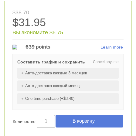
$38.70
$31.95
Вы экономите $6.75
639
points
Learn more
Составить график и сохранить
Cancel anytime
Авто-доставка каждые 3 месяцев
Авто доставка каждый месяц
One time purchase (+$3.40)
Количество