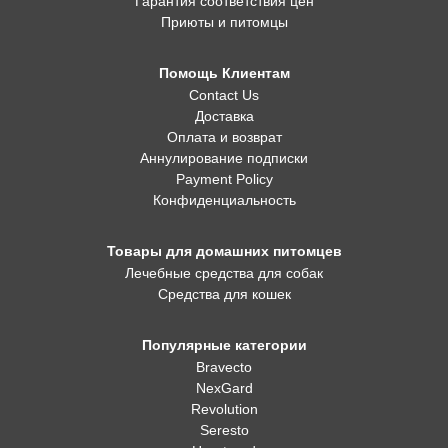
Гарантия соответствия цен
Приюты и питомцы
Помощь Клиентам
Contact Us
Доставка
Оплата и возврат
Аннулирование подписки
Payment Policy
Конфиденциальность
Товары для домашних питомцев
Лечебные средства для собак
Средства для кошек
Популярные категории
Bravecto
NexGard
Revolution
Seresto