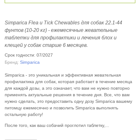
Simparica Flea и Tick Chewables для собак 22.1-44
фунтов (10-20 кг) - ежемесячные жевательные
таблетки для профилактики и лечения блох и
клещей у собак старше 6 месяцев.
Срок годности: 07/2027
Бренд:
Simparica
Simparica - это уникальная и эффективная жевательная
профилактика для собак, которая работает в течение месяца
для каждой дозы, а это означает, что вам не нужно повторно
применять актуальные решения в течение дня. Все, что вам
нужно сделать, это предоставить одну дозу Simparica вашему
питомцу ежемесячно и позволить Simparica выполнять
остальную работу!
После того, как ваш собачий проглотил таблетку,...