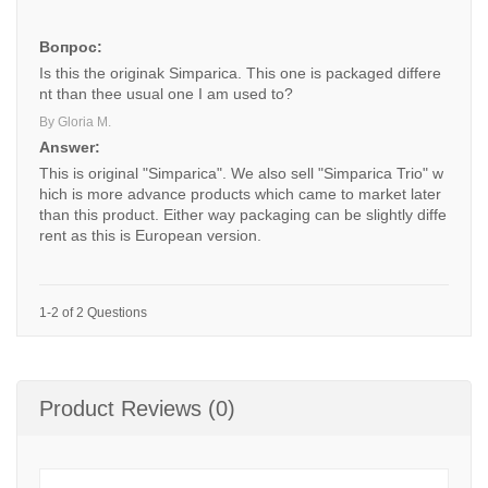
Вопрос:
Is this the originak Simparica. This one is packaged differe
nt than thee usual one I am used to?
By Gloria M.
Answer:
This is original "Simparica". We also sell "Simparica Trio" w
hich is more advance products which came to market later
than this product. Either way packaging can be slightly diffe
rent as this is European version.
1-2 of 2 Questions
Product Reviews (0)