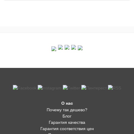
О нас
Почему так дешево?
Блог
Гарантия качества
Гарантия соответствия цен