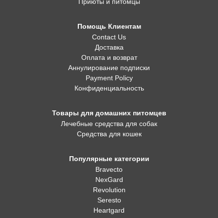
Приюты и питомцы
Помощь Клиентам
Contact Us
Доставка
Оплата и возврат
Аннулирование подписки
Payment Policy
Конфиденциальность
Товары для домашних питомцев
Лечебные средства для собак
Средства для кошек
Популярные категории
Bravecto
NexGard
Revolution
Seresto
Heartgard