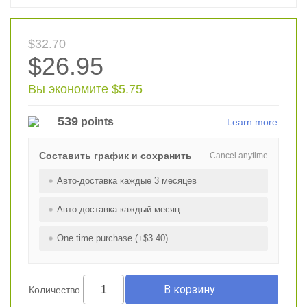
$32.70
$26.95
Вы экономите $5.75
539
points
Learn more
Составить график и сохранить
Cancel anytime
Авто-доставка каждые 3 месяцев
Авто доставка каждый месяц
One time purchase (+$3.40)
Количество