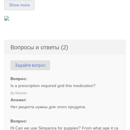
Show more
Вопросы и ответы (2)
Задайте вопрос
Вопрос:
Is a prescription required grid this medication?
By Mamav
Answer:
Нет рецепта нужны для этого продукта.
Вопрос:
Hi Can we use Simparica for puppies? From what age it ca