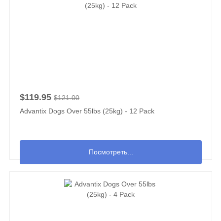
$119.95
$121.00
Advantix Dogs Over 55lbs (25kg) - 12 Pack
Посмотреть...