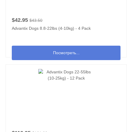
$42.95
$43.50
Advantix Dogs 8.8-22lbs (4-10kg) - 4 Pack
Посмотреть...