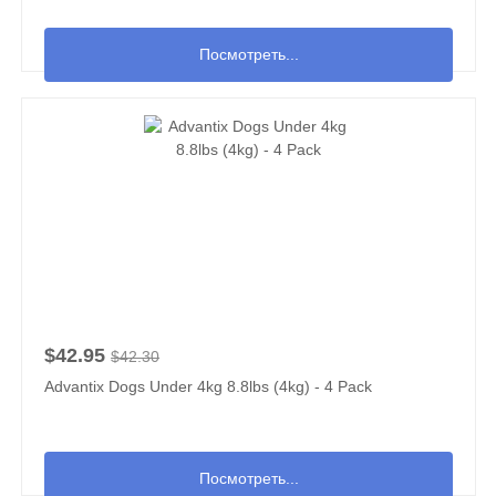
Посмотреть...
$42.95
$42.30
Advantix Dogs Under 4kg 8.8lbs (4kg) - 4 Pack
Посмотреть...