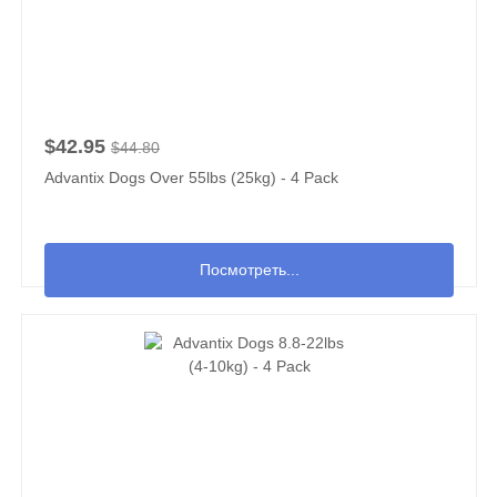
$42.95
$44.80
Advantix Dogs Over 55lbs (25kg) - 4 Pack
Посмотреть...