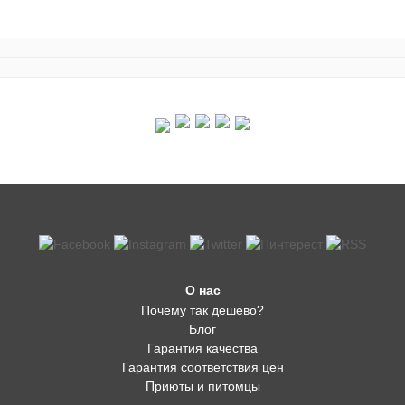
О нас
Почему так дешево?
Блог
Гарантия качества
Гарантия соответствия цен
Приюты и питомцы