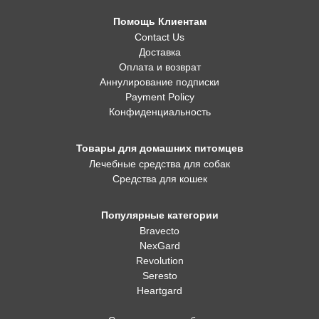
Помощь Клиентам
Contact Us
Доставка
Оплата и возврат
Аннулирование подписки
Payment Policy
Конфиденциальность
Товары для домашних питомцев
Лечебные средства для собак
Средства для кошек
Популярные категории
Bravecto
NexGard
Revolution
Seresto
Heartgard