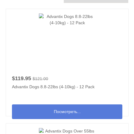
$119.95
$121.00
Advantix Dogs 8.8-22lbs (4-10kg) - 12 Pack
Посмотреть...