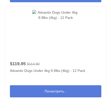
$119.95
$114.90
Advantix Dogs Under 4kg 8.8lbs (4kg) - 12 Pack
Посмотреть...