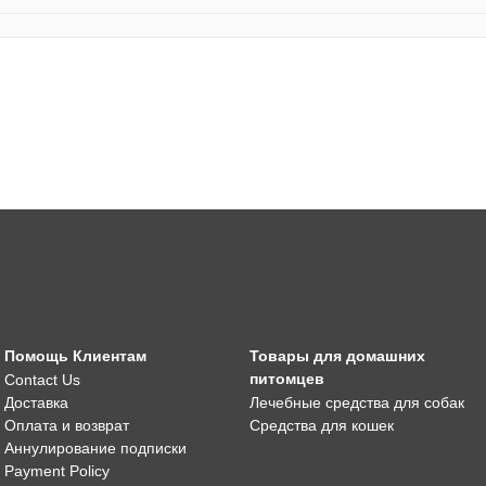
Помощь Клиентам
Товары для домашних
питомцев
Contact Us
Доставка
Лечебные средства для собак
Оплата и возврат
Средства для кошек
Аннулирование подписки
Payment Policy