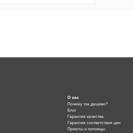
О нас
Почему так дешево?
Блог
Гарантия качества
Гарантия соответствия цен
Приюты и питомцы